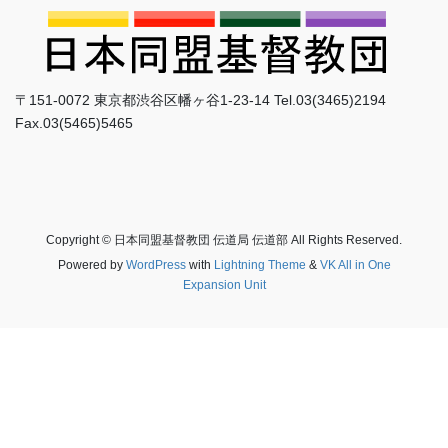
〒151-0072 東京都渋谷区幡ヶ谷1-23-14 Tel.03(3465)2194
Fax.03(5465)5465
Copyright © 日本同盟基督教団 伝道局 伝道部 All Rights Reserved.
Powered by
WordPress
with
Lightning Theme
&
VK All in One
Expansion Unit