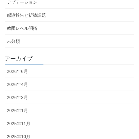
デプテーション
感謝報告と祈祷課題
教団レベル開拓
未分類
アーカイブ
2026年6月
2026年4月
2026年2月
2026年1月
2025年11月
2025年10月