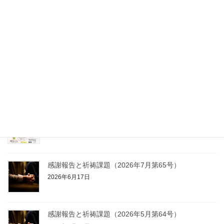
お知らせ
次の記事
オリジナルトラクト「カリス
Vol.8」注文受付中！
2025年10月27日
最近の投稿
2026キャラバン伝道隊員大募集！！
2026年4月28日
感謝報告と祈祷課題（2026年7月第65号）
2026年6月17日
感謝報告と祈祷課題（2026年5月第64号）