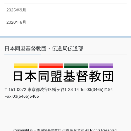
2025年9月
2020年6月
日本同盟基督教団・伝道局伝道部
〒151-0072 東京都渋谷区幡ヶ谷1-23-14 Tel.03(3465)2194
Fax.03(5465)5465
Copyright © 日本同盟基督教団 伝道局 伝道部 All Rights Reserved.