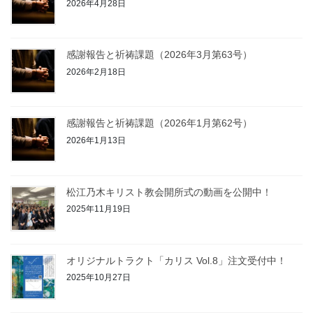
2026年4月28日
感謝報告と祈祷課題（2026年3月第63号）
2026年2月18日
感謝報告と祈祷課題（2026年1月第62号）
2026年1月13日
松江乃木キリスト教会開所式の動画を公開中！
2025年11月19日
オリジナルトラクト「カリス Vol.8」注文受付中！
2025年10月27日