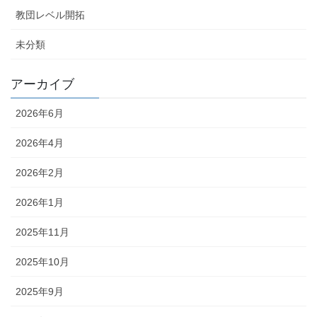
教団レベル開拓
未分類
アーカイブ
2026年6月
2026年4月
2026年2月
2026年1月
2025年11月
2025年10月
2025年9月