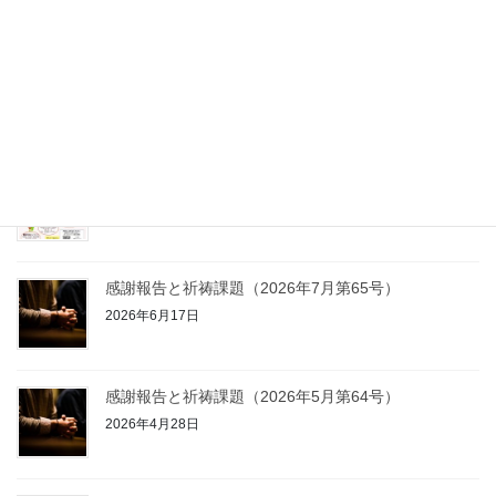
感謝報告と祈祷課題（2026年5月第
64号）
最近の投稿
2026キャラバン伝道隊員大募集！！
2026年4月28日
感謝報告と祈祷課題（2026年7月第65号）
2026年6月17日
感謝報告と祈祷課題（2026年5月第64号）
2026年4月28日