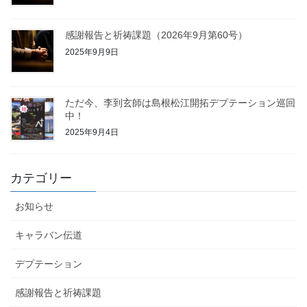
感謝報告と祈祷課題（2026年9月第60号）
2025年9月9日
ただ今、李到玄師は島根松江開拓デプテーション巡回
中！
2025年9月4日
カテゴリー
お知らせ
キャラバン伝道
デプテーション
感謝報告と祈祷課題