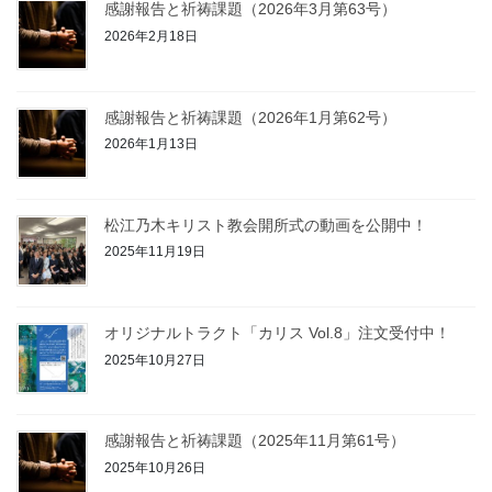
感謝報告と祈祷課題（2026年3月第63号）
2026年2月18日
感謝報告と祈祷課題（2026年1月第62号）
2026年1月13日
松江乃木キリスト教会開所式の動画を公開中！
2025年11月19日
オリジナルトラクト「カリス Vol.8」注文受付中！
2025年10月27日
感謝報告と祈祷課題（2025年11月第61号）
2025年10月26日